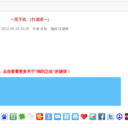
一至于此 （打成语一）
2012-05-19 10:25 作者:未知 编辑:
汉谜网
→ 点击查看更多关于“独到之处”的谜语！