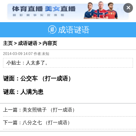
✕
成语谜语
主页
>
成语谜语
> 内容页
2014-03-09 14:07 作者:未知
小贴士：人太多了。
谜面：公交车 （打一成语）
谜底：人满为患
上一篇：
美女照镜子 （打一成语）
下一篇：
八分之七 （打一成语）