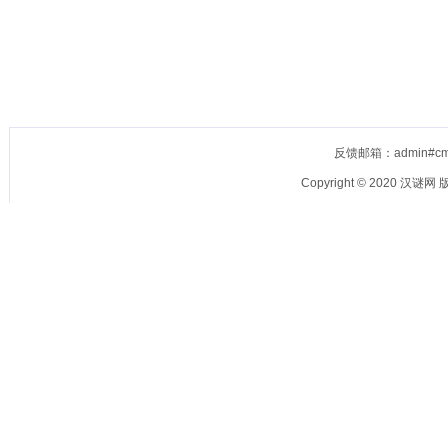
反馈邮箱：admin#cm
Copyright © 2020
汉谜网
版