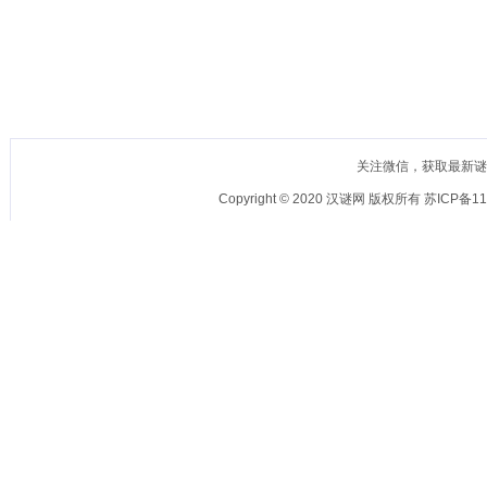
关注微信，获取最新谜语：
Copyright © 2020
汉谜网
版权所有 苏ICP备110